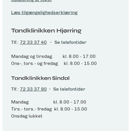
Læs tilgængelighedserklæring
Tandklinikken Hjørring
Tlf.:
72 33 37 40
Se telefontider
Mandag og tirsdag. kl. 8.00 - 17.00
Ons-, tors.- og fredag kl. 8.00 - 15.00
Tandklinikken Sindal
Tlf.:
72 33 37 90
Se telefontider
Mandag kl. 8.00 - 17.00
Tirs.- tors.- fredag kl. 8.00 - 15.00
Onsdag lukket