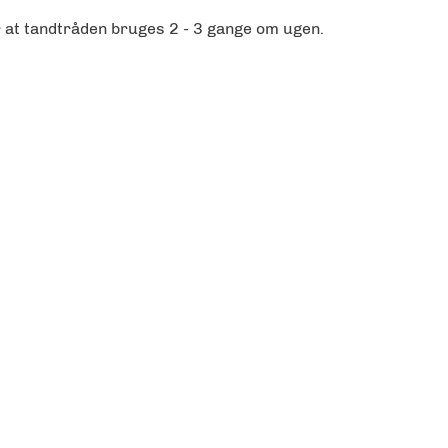
r at tandtråden bruges 2 - 3 gange om ugen.