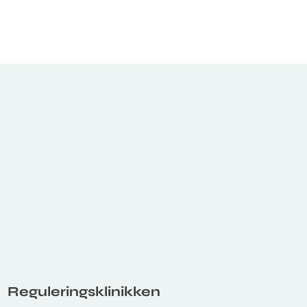
Reguleringsklinikken