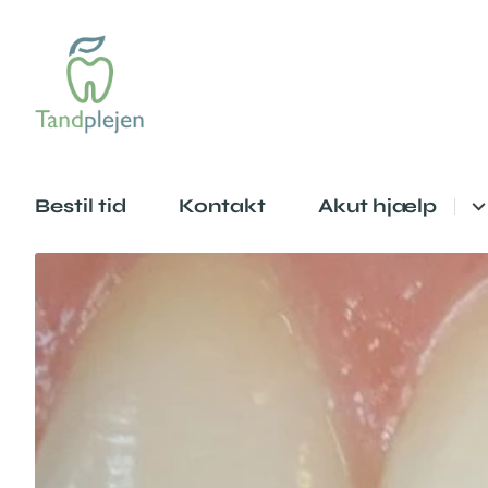
Bestil tid
Kontakt
Akut hjælp