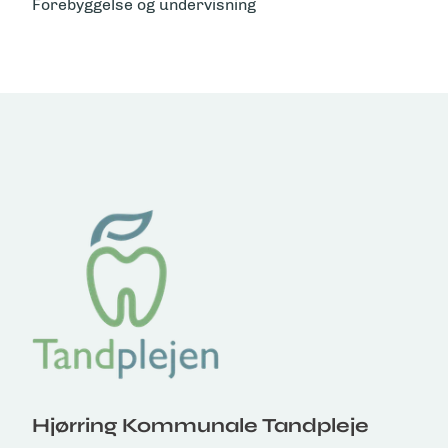
Forebyggelse og undervisning
Hjørring Kommunale Tandpleje