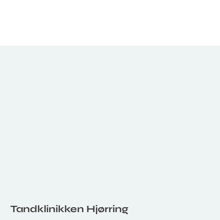
Tandklinikken Hjørring