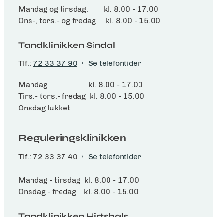
Mandag og tirsdag. kl. 8.00 - 17.00
Ons-, tors.- og fredag kl. 8.00 - 15.00
Tandklinikken Sindal
Tlf.:
72 33 37 90
Se telefontider
Mandag kl. 8.00 - 17.00
Tirs.- tors.- fredag kl. 8.00 - 15.00
Onsdag lukket
Reguleringsklinikken
Tlf.:
72 33 37 40
Se telefontider
Mandag - tirsdag kl. 8.00 - 17.00
Onsdag - fredag kl. 8.00 - 15.00
Tandklinikken Hirtshals