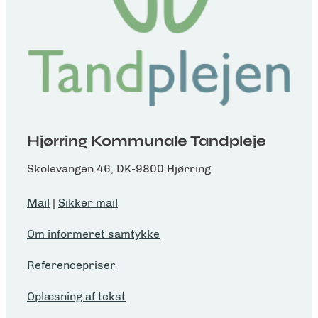
Hjørring Kommunale Tandpleje
Skolevangen 46, DK-9800 Hjørring
Mail
|
Sikker mail
Om informeret samtykke
Referencepriser
Oplæsning af tekst