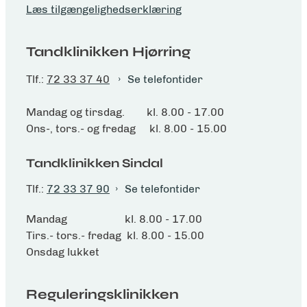
Læs tilgængelighedserklæring
Tandklinikken Hjørring
Tlf.:
72 33 37 40
Se telefontider
Mandag og tirsdag. kl. 8.00 - 17.00
Ons-, tors.- og fredag kl. 8.00 - 15.00
Tandklinikken Sindal
Tlf.:
72 33 37 90
Se telefontider
Mandag kl. 8.00 - 17.00
Tirs.- tors.- fredag kl. 8.00 - 15.00
Onsdag lukket
Reguleringsklinikken