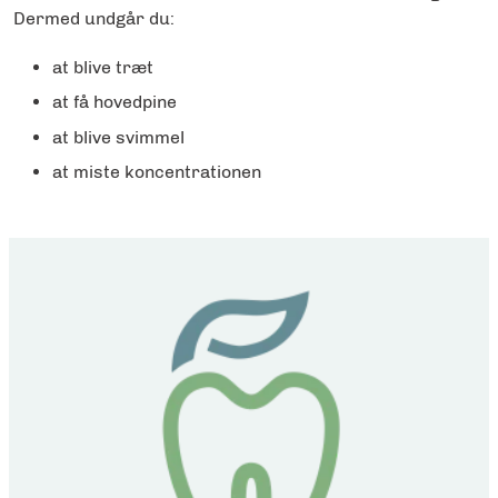
Dermed undgår du:
at blive træt
at få hovedpine
at blive svimmel
at miste koncentrationen