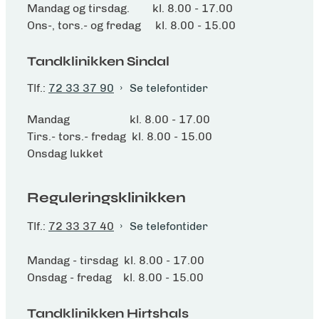
Mandag og tirsdag. kl. 8.00 - 17.00
Ons-, tors.- og fredag kl. 8.00 - 15.00
Tandklinikken Sindal
Tlf.:
72 33 37 90
Se telefontider
Mandag kl. 8.00 - 17.00
Tirs.- tors.- fredag kl. 8.00 - 15.00
Onsdag lukket
Reguleringsklinikken
Tlf.:
72 33 37 40
Se telefontider
Mandag - tirsdag kl. 8.00 - 17.00
Onsdag - fredag kl. 8.00 - 15.00
Tandklinikken Hirtshals