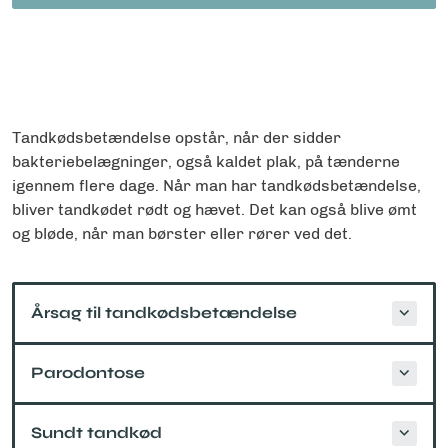
Tandkødsbetændelse opstår, når der sidder
bakteriebelægninger, også kaldet plak, på tænderne
igennem flere dage. Når man har tandkødsbetændelse,
bliver tandkødet rødt og hævet. Det kan også blive ømt
og bløde, når man børster eller rører ved det.
Årsag til tandkødsbetændelse
Parodontose
Sundt tandkød