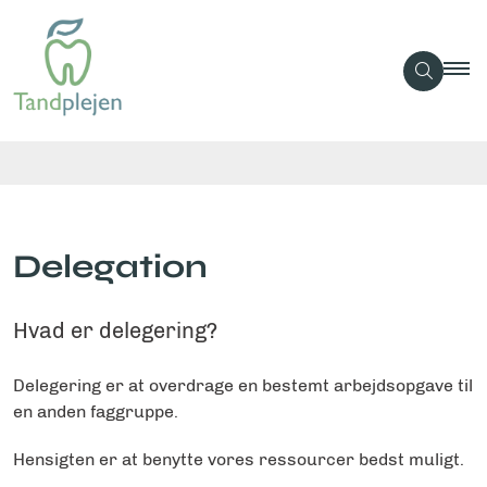
Delegation
Hvad er delegering?
Delegering er at overdrage en bestemt arbejdsopgave til
en anden faggruppe.
Hensigten er at benytte vores ressourcer bedst muligt.