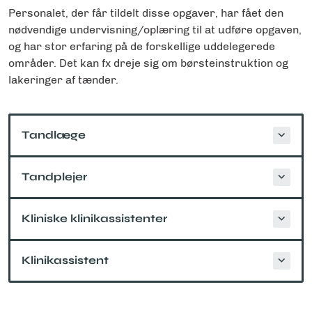
Personalet, der får tildelt disse opgaver, har fået den
nødvendige undervisning/oplæring til at udføre opgaven,
og har stor erfaring på de forskellige uddelegerede
områder. Det kan fx dreje sig om børsteinstruktion og
lakeringer af tænder.
Tandlæge
Tandplejer
Kliniske klinikassistenter
Klinikassistent