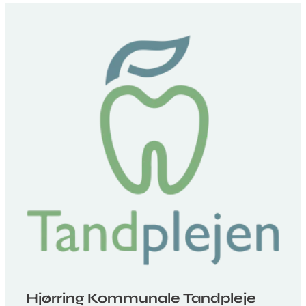
Hjørring Kommunale Tandpleje