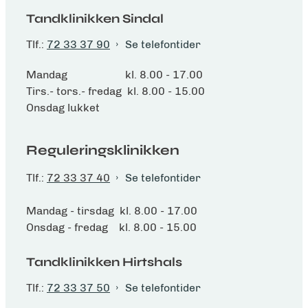
Tandklinikken Sindal
Tlf.:
72 33 37 90
Se telefontider
Mandag kl. 8.00 - 17.00
Tirs.- tors.- fredag kl. 8.00 - 15.00
Onsdag lukket
Reguleringsklinikken
Tlf.:
72 33 37 40
Se telefontider
Mandag - tirsdag kl. 8.00 - 17.00
Onsdag - fredag kl. 8.00 - 15.00
Tandklinikken Hirtshals
Tlf.:
72 33 37 50
Se telefontider