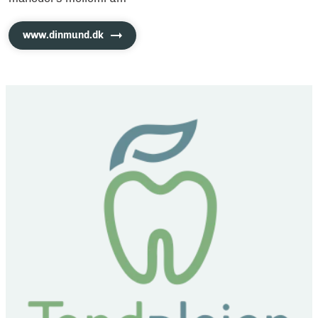
www.dinmund.dk