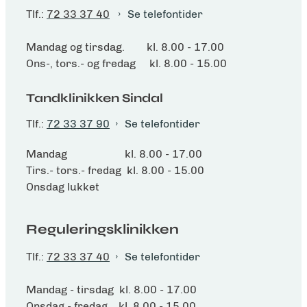
Tlf.:
72 33 37 40
Se telefontider
Mandag og tirsdag. kl. 8.00 - 17.00
Ons-, tors.- og fredag kl. 8.00 - 15.00
Tandklinikken Sindal
Tlf.:
72 33 37 90
Se telefontider
Mandag kl. 8.00 - 17.00
Tirs.- tors.- fredag kl. 8.00 - 15.00
Onsdag lukket
Reguleringsklinikken
Tlf.:
72 33 37 40
Se telefontider
Mandag - tirsdag kl. 8.00 - 17.00
Onsdag - fredag kl. 8.00 - 15.00