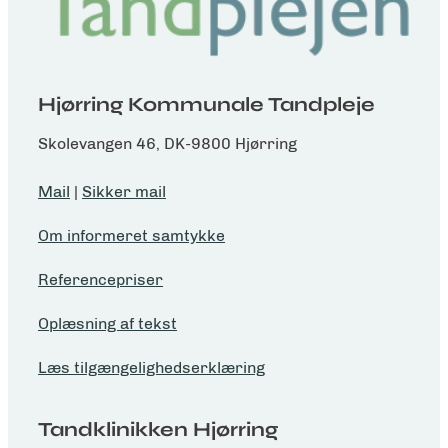
Hjørring Kommunale Tandpleje
Skolevangen 46, DK-9800 Hjørring
Mail
|
Sikker mail
Om informeret samtykke
Referencepriser
Oplæsning af tekst
Læs tilgængelighedserklæring
Tandklinikken Hjørring