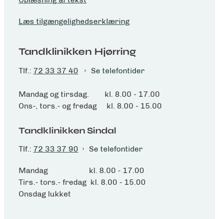
Læs tilgængelighedserklæring
Tandklinikken Hjørring
Tlf.:
72 33 37 40
Se telefontider
Mandag og tirsdag. kl. 8.00 - 17.00
Ons-, tors.- og fredag kl. 8.00 - 15.00
Tandklinikken Sindal
Tlf.:
72 33 37 90
Se telefontider
Mandag kl. 8.00 - 17.00
Tirs.- tors.- fredag kl. 8.00 - 15.00
Onsdag lukket