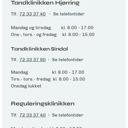
Tandklinikken Hjørring
Tlf.:
72 33 37 40
Se telefontider
Mandag og tirsdag. kl. 8.00 - 17.00
Ons-, tors.- og fredag kl. 8.00 - 15.00
Tandklinikken Sindal
Tlf.:
72 33 37 90
Se telefontider
Mandag kl. 8.00 - 17.00
Tirs.- tors.- fredag kl. 8.00 - 15.00
Onsdag lukket
Reguleringsklinikken
Tlf.:
72 33 37 40
Se telefontider