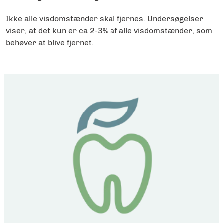
Ikke alle visdomstænder skal fjernes. Undersøgelser
viser, at det kun er ca 2-3% af alle visdomstænder, som
behøver at blive fjernet.