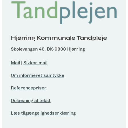
Hjørring Kommunale Tandpleje
Skolevangen 46, DK-9800 Hjørring
Mail
|
Sikker mail
Om informeret samtykke
Referencepriser
Oplæsning af tekst
Læs tilgængelighedserklæring