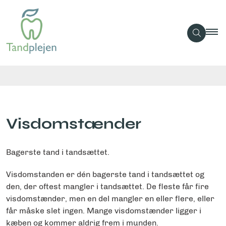
Visdomstænder
Bagerste tand i tandsættet.
Visdomstanden er dén bagerste tand i tandsættet og
den, der oftest mangler i tandsættet. De fleste får fire
visdomstænder, men en del mangler en eller flere, eller
får måske slet ingen. Mange visdomstænder ligger i
kæben og kommer aldrig frem i munden.